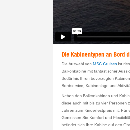
Die Kabinentypen an Bord d
Die Auswahl von
MSC Cruises
ist rie
Balkonkabine mit fantastischer Aussi
Bedürfnis Ihren bevorzugten Kabine
Bordservice, Kabinenlage und Aktivit
Neben den Balkonkabinen und Kabinen
diese auch mit bis zu vier Personen 
Jahren zum Kinderfestpreis mit. Für e
Geniessen Sie Komfort und Flexibilit
befindet sich Ihre Kabine auf den Ob