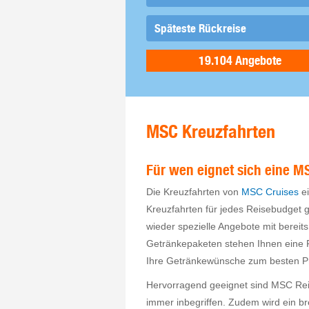
MSC Kreuzfahrten
Für wen eignet sich eine M
Die Kreuzfahrten von
MSC Cruises
ei
Kreuzfahrten für jedes Reisebudget
wieder spezielle Angebote mit bereit
Getränkepaketen stehen Ihnen eine 
Ihre Getränkewünsche zum besten Prei
Hervorragend geeignet sind MSC Reise
immer inbegriffen. Zudem wird ein b