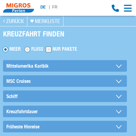
DE
FR
ZURÜCK
MERKLISTE
KREUZFAHRT FINDEN
MEER
FLUSS
NUR PAKETE