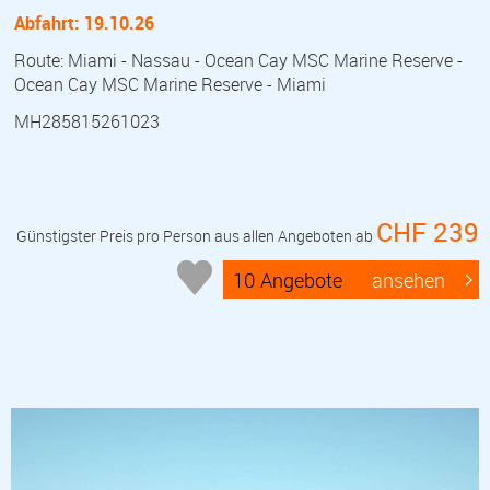
Abfahrt: 19.10.26
Route: Miami - Nassau - Ocean Cay MSC Marine Reserve -
Ocean Cay MSC Marine Reserve - Miami
MH285815261023
CHF 239
Günstigster Preis pro Person aus allen Angeboten ab
10 Angebote
ansehen