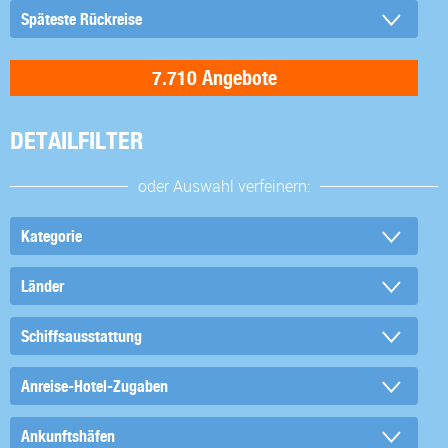
DETAILFILTER
oder Auswahl verfeinern: