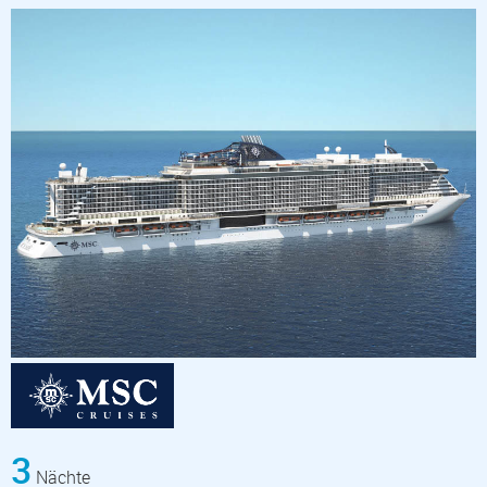
3
Nächte