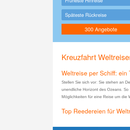
Kreuzfahrt Weltreise
Weltreise per Schiff: ei
Stellen Sie sich vor: Sie stehen an D
unendliche Horizont des Ozeans. So k
Möglichkeiten für eine Reise um die 
Top Reedereien für Welt