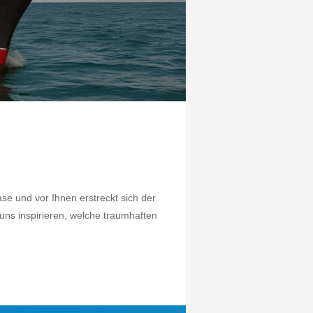
ase und vor Ihnen erstreckt sich der
uns inspirieren, welche traumhaften