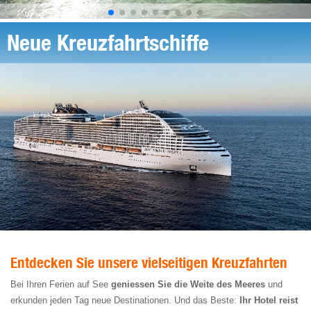
Neue Kreuzfahrtschiffe
Entdecken Sie unsere vielseitigen Kreuzfahrten
Bei Ihren Ferien auf See
geniessen Sie die Weite des Meeres
und
erkunden jeden Tag neue Destinationen. Und das Beste:
Ihr Hotel reist