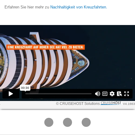
Erfahren Sie hier mehr zu
Nachhaltigkeit von Kreuzfahrten.
© CRUISEHOST Solutions
V4.1663