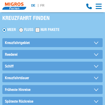
DE
FR
KREUZFAHRT FINDEN
MEER
FLUSS
NUR PAKETE