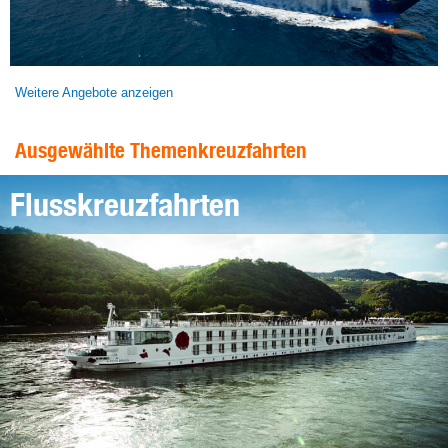
Weitere Angebote anzeigen
Ausgewählte Themenkreuzfahrten
Flusskreuzfahrten