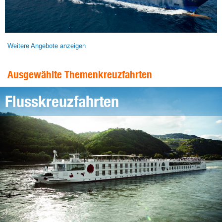
Weitere Angebote anzeigen
Ausgewählte Themenkreuzfahrten
Flusskreuzfahrten