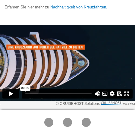
Erfahren Sie hier mehr zu
Nachhaltigkeit von Kreuzfahrten.
© CRUISEHOST Solutions
V4.1663