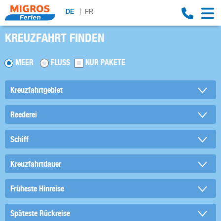
DE
FR
KREUZFAHRT FINDEN
MEER
FLUSS
NUR PAKETE