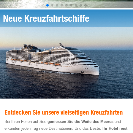
Neue Kreuzfahrtschiffe
Entdecken Sie unsere vielseitigen Kreuzfahrten
Bei Ihren Ferien auf See
geniessen Sie die Weite des Meeres
und
erkunden jeden Tag neue Destinationen. Und das Beste:
Ihr Hotel reist