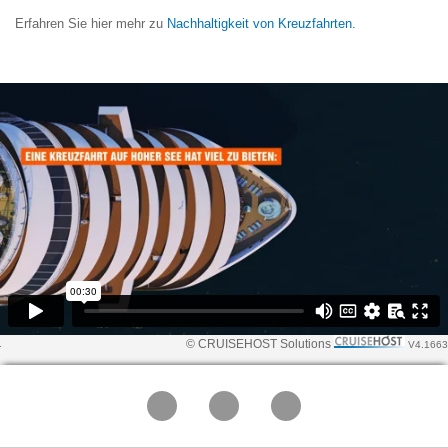
Erfahren Sie hier mehr zu
Nachhaltigkeit von Kreuzfahrten.
© CRUISEHOST Solutions
V4.1663