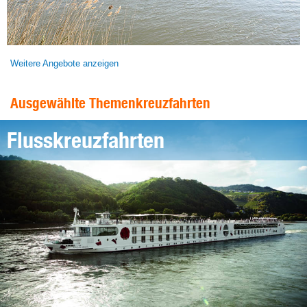
Weitere Angebote anzeigen
Ausgewählte Themenkreuzfahrten
Flusskreuzfahrten