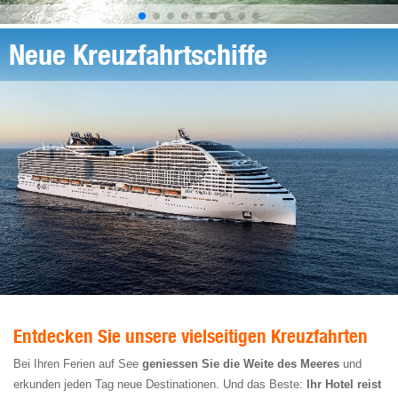
Neue Kreuzfahrtschiffe
Entdecken Sie unsere vielseitigen Kreuzfahrten
Bei Ihren Ferien auf See
geniessen Sie die Weite des Meeres
und
erkunden jeden Tag neue Destinationen. Und das Beste:
Ihr Hotel reist