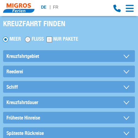
DE
FR
KREUZFAHRT FINDEN
MEER
FLUSS
NUR PAKETE