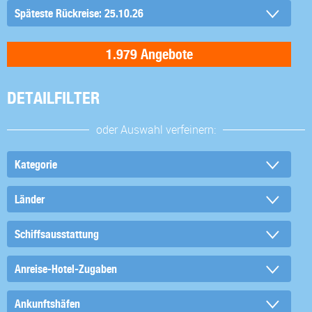
DETAILFILTER
oder Auswahl verfeinern: