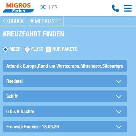
DE
FR
ZURÜCK
MERKLISTE
KREUZFAHRT FINDEN
MEER
FLUSS
NUR PAKETE