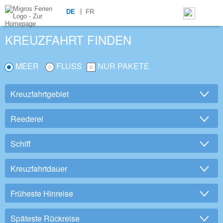
DE
FR
KREUZFAHRT FINDEN
MEER
FLUSS
NUR PAKETE