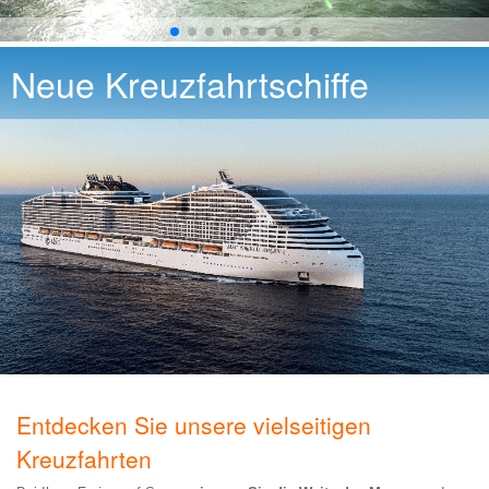
Neue Kreuzfahrtschiffe
Entdecken Sie unsere vielseitigen
Kreuzfahrten