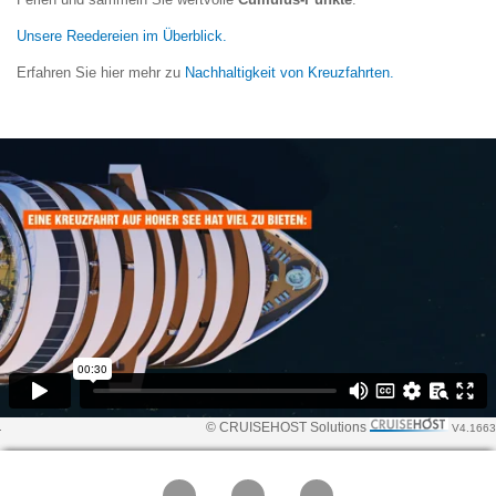
Unsere Reedereien im Überblick.
Erfahren Sie hier mehr zu
Nachhaltigkeit von Kreuzfahrten.
© CRUISEHOST Solutions
V4.1663