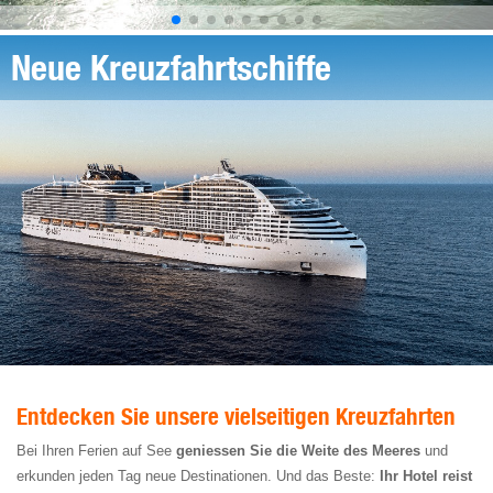
Neue Kreuzfahrtschiffe
Entdecken Sie unsere vielseitigen Kreuzfahrten
Bei Ihren Ferien auf See
geniessen Sie die Weite des Meeres
und
erkunden jeden Tag neue Destinationen. Und das Beste:
Ihr Hotel reist