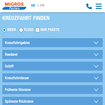
DE
FR
KREUZFAHRT FINDEN
MEER
FLUSS
NUR PAKETE