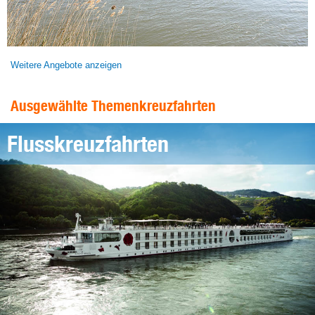
Weitere Angebote anzeigen
Ausgewählte Themenkreuzfahrten
Flusskreuzfahrten