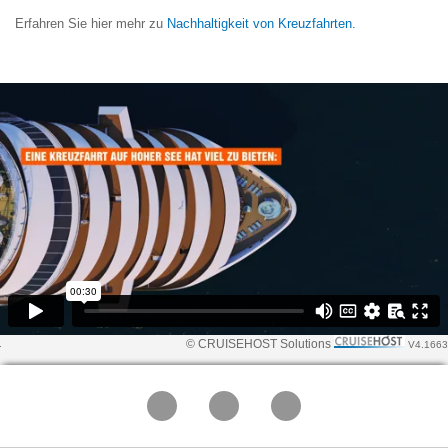
Erfahren Sie hier mehr zu
Nachhaltigkeit von Kreuzfahrten.
© CRUISEHOST Solutions
V4.1663